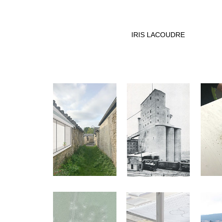
IRIS LACOUDRE